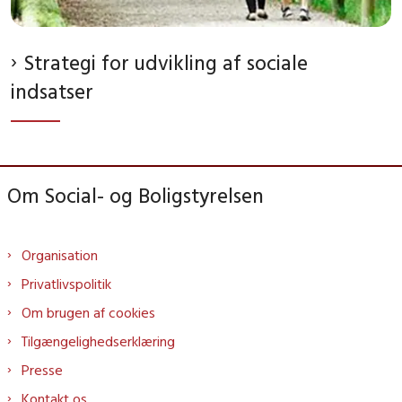
Strategi for udvikling af sociale
indsatser
Om Social- og Boligstyrelsen
Organisation
Privatlivspolitik
Om brugen af cookies
Tilgængelighedserklæring
Presse
Kontakt os