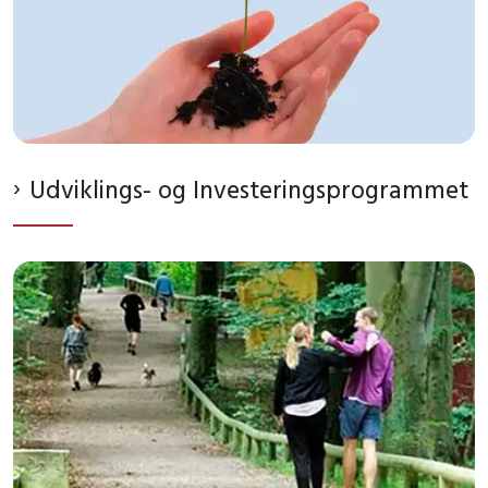
Udviklings- og Investeringsprogrammet