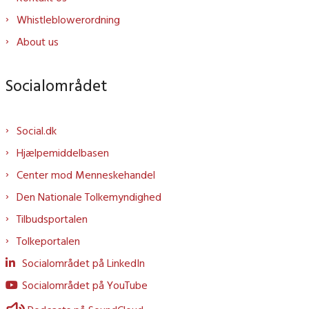
Whistleblowerordning
About us
Socialområdet
Social.dk
Hjælpemiddelbasen
Center mod Menneskehandel
Den Nationale Tolkemyndighed
Tilbudsportalen
Tolkeportalen
Socialområdet på LinkedIn
Socialområdet på YouTube