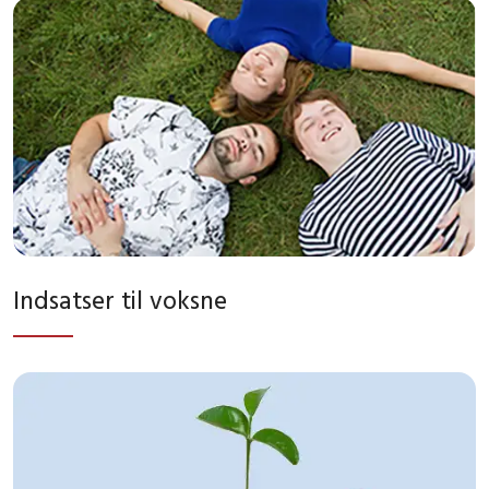
Indsatser til voksne