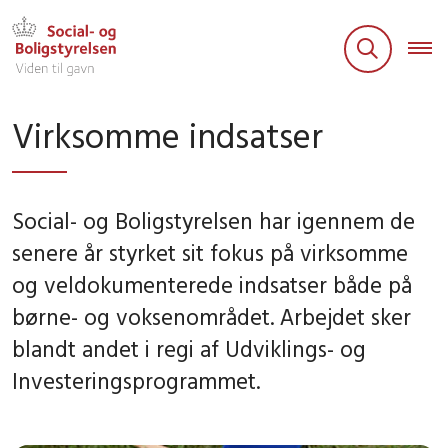
Virksomme indsatser
Social- og Boligstyrelsen har igennem de
senere år styrket sit fokus på virksomme
og veldokumenterede indsatser både på
børne- og voksenområdet. Arbejdet sker
blandt andet i regi af Udviklings- og
Investeringsprogrammet.