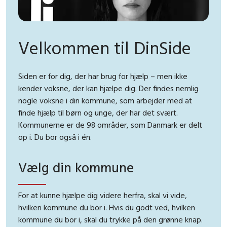
Velkommen til DinSide
Siden er for dig, der har brug for hjælp – men ikke
kender voksne, der kan hjælpe dig. Der findes nemlig
nogle voksne i din kommune, som arbejder med at
finde hjælp til børn og unge, der har det svært.
Kommunerne er de 98 områder, som Danmark er delt
op i. Du bor også i én.
Vælg din kommune
For at kunne hjælpe dig videre herfra, skal vi vide,
hvilken kommune du bor i. Hvis du godt ved, hvilken
kommune du bor i, skal du trykke på den grønne knap.