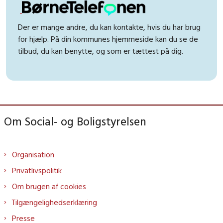
Der er mange andre, du kan kontakte, hvis du har brug
for hjælp. På din kommunes hjemmeside kan du se de
tilbud, du kan benytte, og som er tættest på dig.
Om Social- og Boligstyrelsen
Organisation
Privatlivspolitik
Om brugen af cookies
Tilgængelighedserklæring
Presse