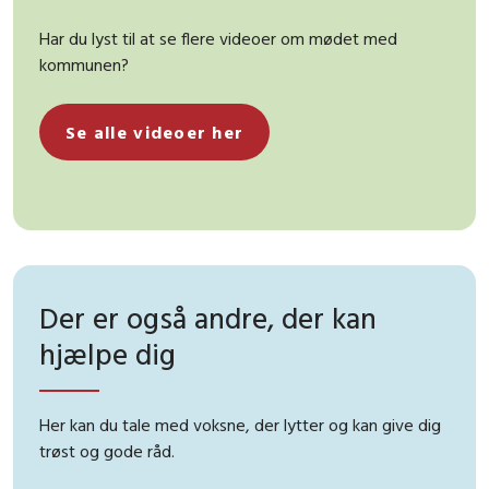
Har du lyst til at se flere videoer om mødet med
kommunen?
Se alle videoer her
Der er også andre, der kan
hjælpe dig
Her kan du tale med voksne, der lytter og kan give dig
trøst og gode råd.