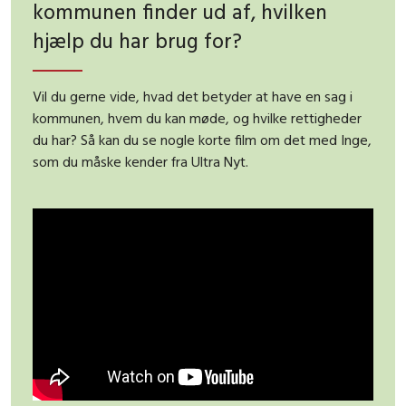
kommunen finder ud af, hvilken
hjælp du har brug for?
Vil du gerne vide, hvad det betyder at have en sag i
kommunen, hvem du kan møde, og hvilke rettigheder
du har? Så kan du se nogle korte film om det med Inge,
som du måske kender fra Ultra Nyt.