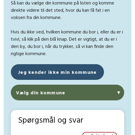
Så kan du vælge din kommune på listen og komme
direkte videre til det sted, hvor du kan få fat i en
voksen fra din kommune.
Hvis du ikke ved, hvilken kommune du bor i, eller du er i
tvivl, så klik på den blå knap. Det er vigtigt, at du er i
den by, du bor i, når du trykker, så vi kan finde den
rigtige kommune.
Jeg kender ikke min kommune
Spørgsmål og svar