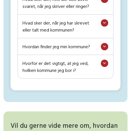
svaret, når jeg skriver eller ringer?
Hvad sker der, når jeg har skrevet
eller talt med kommunen?
Hvordan finder jeg min kommune?
Hvorfor er det vigtigt, at jeg ved,
hvilken kommune jeg bor i?
Vil du gerne vide mere om, hvordan