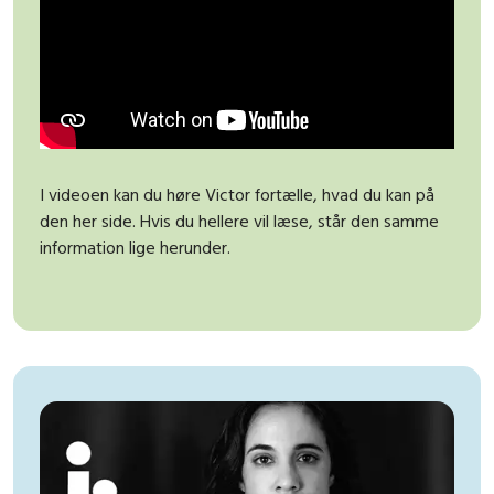
I videoen kan du høre Victor fortælle, hvad du kan på
den her side. Hvis du hellere vil læse, står den samme
information lige herunder.