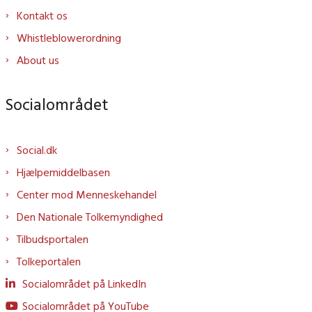
Kontakt os
Whistleblowerordning
About us
Socialområdet
Social.dk
Hjælpemiddelbasen
Center mod Menneskehandel
Den Nationale Tolkemyndighed
Tilbudsportalen
Tolkeportalen
Socialområdet på LinkedIn
Socialområdet på YouTube