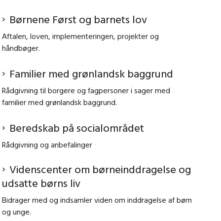
Børnene Først og barnets lov
Aftalen, loven, implementeringen, projekter og
håndbøger.
Familier med grønlandsk baggrund
Rådgivning til borgere og fagpersoner i sager med
familier med grønlandsk baggrund.
Beredskab på socialområdet
Rådgivning og anbefalinger
Videnscenter om børneinddragelse og
udsatte børns liv
Bidrager med og indsamler viden om inddragelse af børn
og unge.