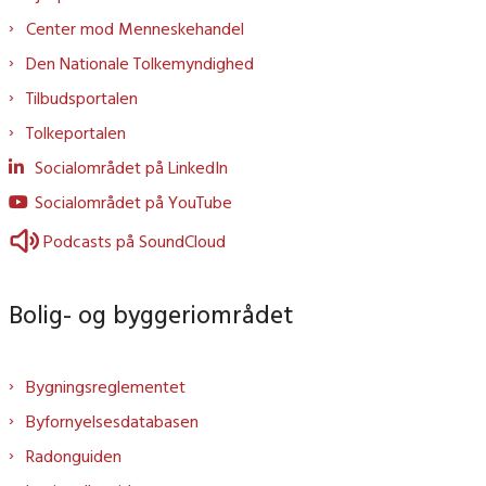
Center mod Menneskehandel
Den Nationale Tolkemyndighed
Tilbudsportalen
Tolkeportalen
Socialområdet på LinkedIn
Socialområdet på YouTube
Podcasts på SoundCloud
Bolig- og byggeriområdet
Bygningsreglementet
Byfornyelsesdatabasen
Radonguiden