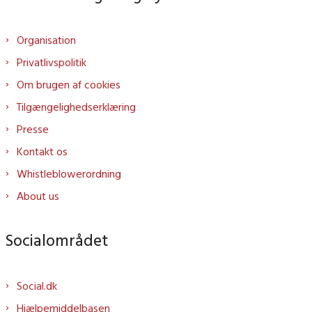
Organisation
Privatlivspolitik
Om brugen af cookies
Tilgængelighedserklæring
Presse
Kontakt os
Whistleblowerordning
About us
Socialområdet
Social.dk
Hjælpemiddelbasen