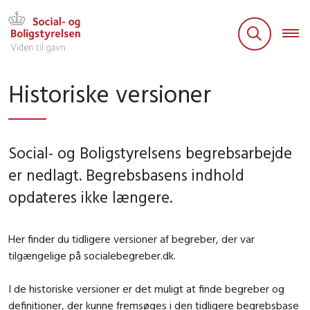
Historiske versioner
Social- og Boligstyrelsens begrebsarbejde
er nedlagt. Begrebsbasens indhold
opdateres ikke længere.
Her finder du tidligere versioner af begreber, der var
tilgængelige på socialebegreber.dk.
I de historiske versioner er det muligt at finde begreber og
definitioner, der kunne fremsøges i den tidligere begrebsbase