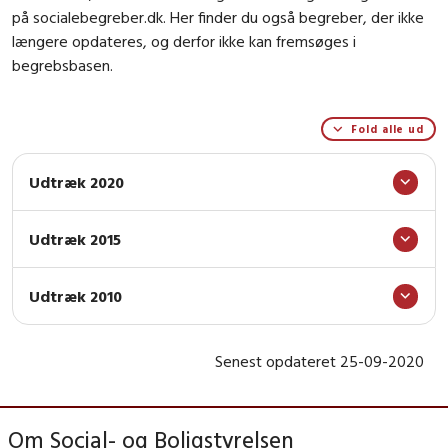
på socialebegreber.dk. Her finder du også begreber, der ikke
længere opdateres, og derfor ikke kan fremsøges i
begrebsbasen.
Fold alle ud
Udtræk 2020
Udtræk 2015
Udtræk 2010
Senest opdateret 25-09-2020
Om Social- og Boligstyrelsen