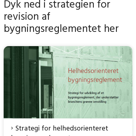
Dyk ned i strategien for
revision af
bygningsreglementet her
Strategi for helhedsorienteret