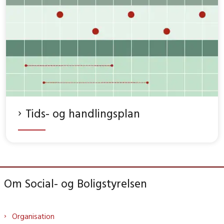
Tids- og handlingsplan
Om Social- og Boligstyrelsen
Organisation