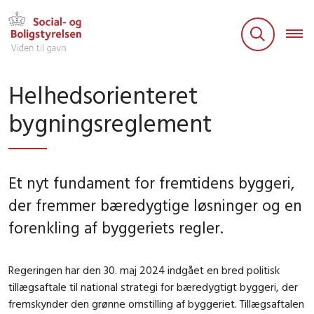
Helhedsorienteret
bygningsreglement
Et nyt fundament for fremtidens byggeri,
der fremmer bæredygtige løsninger og en
forenkling af byggeriets regler.
Regeringen har den 30. maj 2024 indgået en bred politisk
tillægsaftale til national strategi for bæredygtigt byggeri, der
fremskynder den grønne omstilling af byggeriet. Tillægsaftalen