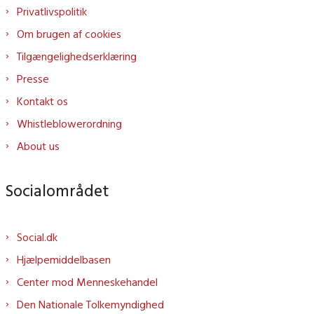
Privatlivspolitik
Om brugen af cookies
Tilgængelighedserklæring
Presse
Kontakt os
Whistleblowerordning
About us
Socialområdet
Social.dk
Hjælpemiddelbasen
Center mod Menneskehandel
Den Nationale Tolkemyndighed