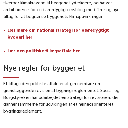
skærper klimakravene til byggeriet yderligere, og hæver
ambitionerne for en bæredygtig omstilling med flere og nye
tiltag for at begrænse byggeriets klimapåvirkninger.
Læs mere om national strategi for bæredygtigt
byggeri her
Læs den politiske tillægsaftale her
Nye regler for byggeriet
Et tiltag i den politiske aftale er at gennemføre en
grundlæggende revision af bygningsreglementet. Social- og
Boligstyrelsen har udarbejdet en strategi for revisionen, der
danner rammerne for udviklingen af et helhedsorienteret
bygningsreglement.