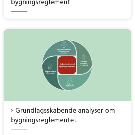
bygningsreglement
Grundlagsskabende analyser om
bygningsreglementet