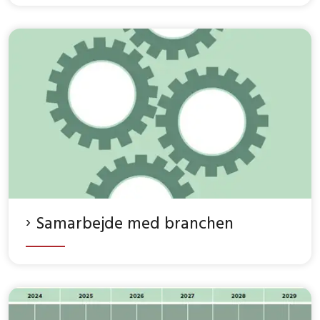
Samarbejde med branchen