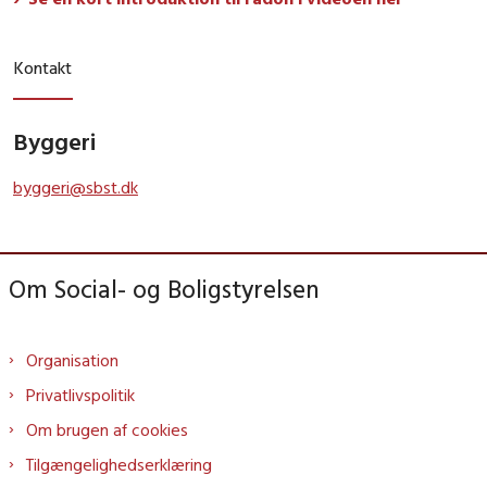
Kontakt
Byggeri
byggeri@sbst.dk
Om Social- og Boligstyrelsen
Organisation
Privatlivspolitik
Om brugen af cookies
Tilgængelighedserklæring