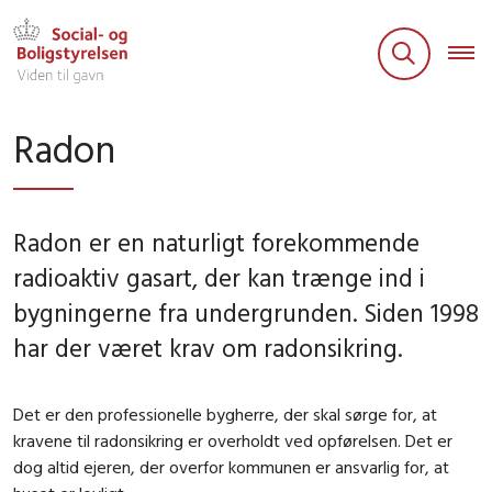
Radon
Radon er en naturligt forekommende
radioaktiv gasart, der kan trænge ind i
bygningerne fra undergrunden. Siden 1998
har der været krav om radonsikring.
Det er den professionelle bygherre, der skal sørge for, at
kravene til radonsikring er overholdt ved opførelsen. Det er
dog altid ejeren, der overfor kommunen er ansvarlig for, at