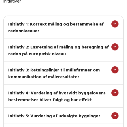
initiativer
Initiativ 1: Korrekt måling og bestemmelse af
radonniveauer
Initiativ 2: Ensretning af måling og beregning af
radon på europæisk niveau
Initiativ 3: Retningslinjer til målefirmaer om
kommunikation af måleresultater
Initiativ 4: Vurdering af hvorvidt byggelovens
bestemmelser bliver fulgt og har effekt
Initiativ 5: Vurdering af udvalgte bygninger