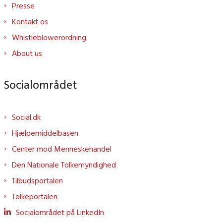
Presse
Kontakt os
Whistleblowerordning
About us
Socialområdet
Social.dk
Hjælpemiddelbasen
Center mod Menneskehandel
Den Nationale Tolkemyndighed
Tilbudsportalen
Tolkeportalen
Socialområdet på LinkedIn