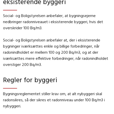
eksisterende byggeri
Social- og Boligstyrelsen anbefaler, at bygningsejerne
nedbringer radonniveauet i eksisterende byggeri, hvis det
overskrider 100 Bq/m3.
Social- og Boligstyrelsen anbefaler at, der i eksisterende
bygninger iværksættes enkle og billige forbedringer, når
radonindholdet er mellem 100 og 200 Bq/m3, og at der
iværksættes mere effektive forbedringer, når radonindholdet
overstiger 200 Bq/m3.
Regler for byggeri
Bygningsreglementet stiller krav om, at alt nybyggeri skal
radonsikres, så der sikres et radonniveau under 100 Bq/m3 i
nybyggeri.