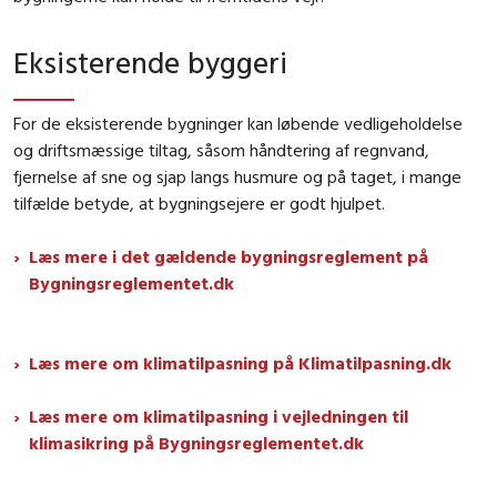
Eksisterende byggeri
For de eksisterende bygninger kan løbende vedligeholdelse
og driftsmæssige tiltag, såsom håndtering af regnvand,
fjernelse af sne og sjap langs husmure og på taget, i mange
tilfælde betyde, at bygningsejere er godt hjulpet.
Læs mere i det gældende bygningsreglement på
Bygningsreglementet.dk
Læs mere om klimatilpasning på Klimatilpasning.dk
Læs mere om klimatilpasning i vejledningen til
klimasikring på Bygningsreglementet.dk