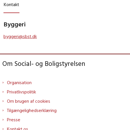
Kontakt
Byggeri
byggeri@sbst.dk
Om Social- og Boligstyrelsen
Organisation
Privatlivspolitik
Om brugen af cookies
Tilgængelighedserklæring
Presse
Kontakt os