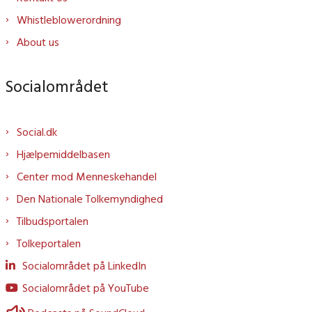
Whistleblowerordning
About us
Socialområdet
Social.dk
Hjælpemiddelbasen
Center mod Menneskehandel
Den Nationale Tolkemyndighed
Tilbudsportalen
Tolkeportalen
Socialområdet på LinkedIn
Socialområdet på YouTube