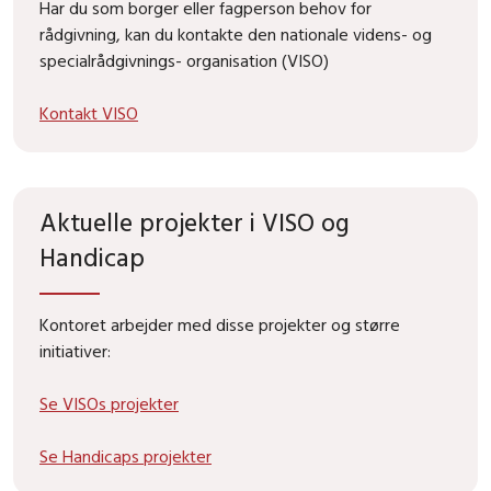
Har du som borger eller fagperson behov for
rådgivning, kan du kontakte den nationale videns- og
specialrådgivnings- organisation (VISO)
Kontakt VISO
Aktuelle projekter i VISO og
Handicap
Kontoret arbejder med disse projekter og større
initiativer:
Se VISOs projekter
Se Handicaps projekter