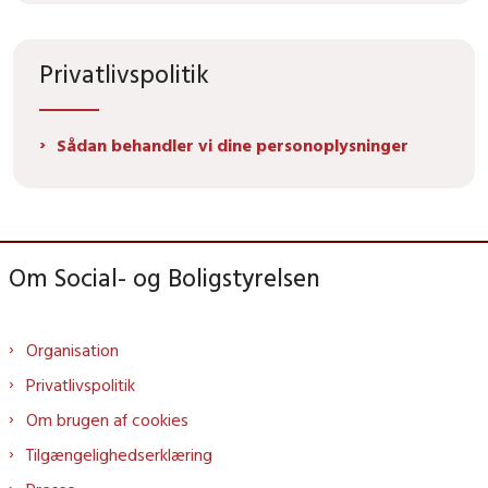
Privatlivspolitik
Sådan behandler vi dine personoplysninger
Om Social- og Boligstyrelsen
Organisation
Privatlivspolitik
Om brugen af cookies
Tilgængelighedserklæring