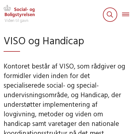
VISO og Handicap
Kontoret består af VISO, som rådgiver og
formidler viden inden for det
specialiserede social- og special-
undervisningsområde, og Handicap, der
understøtter implementering af
lovgivning, metoder og viden om
handicap samt varetager den nationale
koordinationsstruktur på det mest