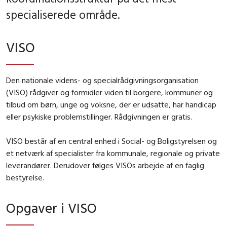
specialiserede område.
VISO
Den nationale videns- og specialrådgivningsorganisation
(VISO) rådgiver og formidler viden til borgere, kommuner og
tilbud om børn, unge og voksne, der er udsatte, har handicap
eller psykiske problemstillinger. Rådgivningen er gratis.
VISO består af en central enhed i Social- og Boligstyrelsen og
et netværk af specialister fra kommunale, regionale og private
leverandører. Derudover følges VISOs arbejde af en faglig
bestyrelse.
Opgaver i VISO