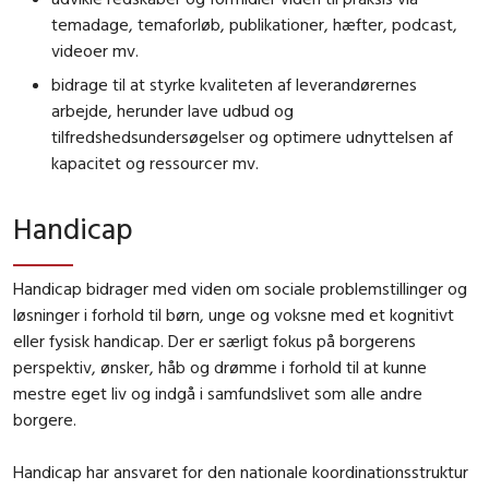
temadage, temaforløb, publikationer, hæfter, podcast,
videoer mv.
bidrage til at styrke kvaliteten af leverandørernes
arbejde, herunder lave udbud og
tilfredshedsundersøgelser og optimere udnyttelsen af
kapacitet og ressourcer mv.
Handicap
Handicap bidrager med viden om sociale problemstillinger og
løsninger i forhold til børn, unge og voksne med et kognitivt
eller fysisk handicap. Der er særligt fokus på borgerens
perspektiv, ønsker, håb og drømme i forhold til at kunne
mestre eget liv og indgå i samfundslivet som alle andre
borgere.
Handicap har ansvaret for den nationale koordinationsstruktur