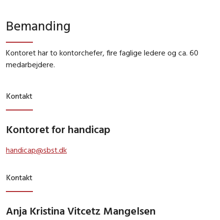
Bemanding
Kontoret har to kontorchefer, fire faglige ledere og ca. 60
medarbejdere.
Kontakt
Kontoret for handicap
handicap@sbst.dk
Kontakt
Anja Kristina Vitcetz Mangelsen