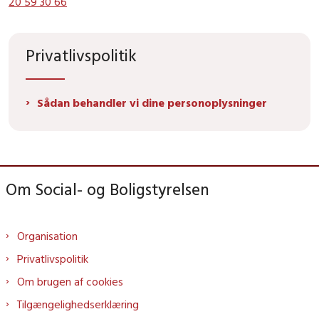
20 59 30 66
Privatlivspolitik
Sådan behandler vi dine personoplysninger
Om Social- og Boligstyrelsen
Organisation
Privatlivspolitik
Om brugen af cookies
Tilgængelighedserklæring