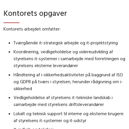
Kontorets opgaver
Kontorets arbejdet omfatter:
Tværgående it-strategisk arbejde og it-projektstyring
Koordinering, vedligeholdelse og videreudvikling af
styrelsens it-systemer i samarbejde med forretningen og
styrelsens eksterne leverandører
Håndtering af i-sikkerhedsaktiviteter på baggrund af ISO
og GDPR på tværs i styrelsen, herunder rådgivning om i-
sikkerhed
Vedligeholdelse af styrelsens it-tekniske landskab i
samarbejde med styrelsens driftsleverandører
Lokalt og teknisk support til interne og eksterne brugere
af styrelsens it-systemer og it-udstyr