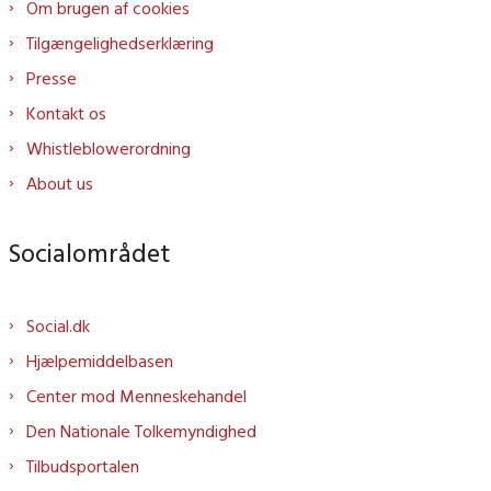
Om brugen af cookies
Tilgængelighedserklæring
Presse
Kontakt os
Whistleblowerordning
About us
Socialområdet
Social.dk
Hjælpemiddelbasen
Center mod Menneskehandel
Den Nationale Tolkemyndighed
Tilbudsportalen