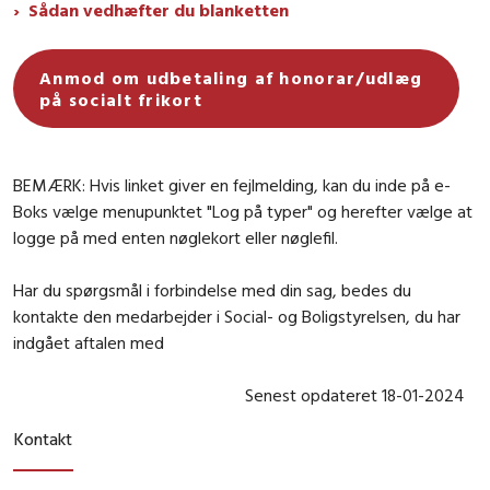
Sådan vedhæfter du blanketten
Anmod om udbetaling af honorar/udlæg
på socialt frikort
BEMÆRK: Hvis linket giver en fejlmelding, kan du inde på e-
Boks vælge menupunktet "Log på typer" og herefter vælge at
logge på med enten nøglekort eller nøglefil.
Har du spørgsmål i forbindelse med din sag, bedes du
kontakte den medarbejder i Social- og Boligstyrelsen, du har
indgået aftalen med
Senest opdateret 18-01-2024
Kontakt