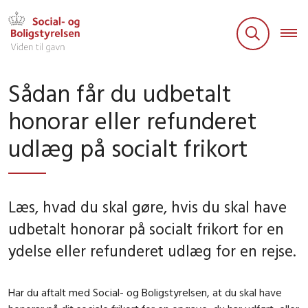
Sådan får du udbetalt
honorar eller refunderet
udlæg på socialt frikort
Læs, hvad du skal gøre, hvis du skal have
udbetalt honorar på socialt frikort for en
ydelse eller refunderet udlæg for en rejse.
Har du aftalt med Social- og Boligstyrelsen, at du skal have