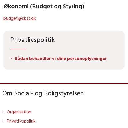
Økonomi (Budget og Styring)
budget@sbst.dk
Privatlivspolitik
Sådan behandler vi dine personoplysninger
Om Social- og Boligstyrelsen
Organisation
Privatlivspolitik