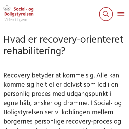
Hvad er recovery-orienteret
rehabilitering?
Recovery betyder at komme sig. Alle kan
komme sig helt eller delvist som led i en
personlig proces med udgangspunkt i
egne håb, ønsker og drømme. I Social- og
Boligstyrelsen ser vi koblingen mellem
borgernes personlige recovery-proces og