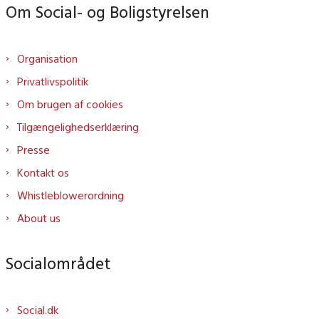
Om Social- og Boligstyrelsen
Organisation
Privatlivspolitik
Om brugen af cookies
Tilgængelighedserklæring
Presse
Kontakt os
Whistleblowerordning
About us
Socialområdet
Social.dk