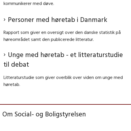
kommunikerer med døve.
Personer med høretab i Danmark
Rapport som giver en oversigt over den danske statistik på
høreområdet samt den publicerede litteratur.
Unge med høretab - et litteraturstudie
til debat
Litteraturstudie som giver overblik over viden om unge med
høretab.
Om Social- og Boligstyrelsen