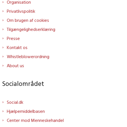
Organisation
Privatlivspolitik
Om brugen af cookies
Tilgængelighedserklæring
Presse
Kontakt os
Whistleblowerordning
About us
Socialområdet
Social.dk
Hjælpemiddelbasen
Center mod Menneskehandel