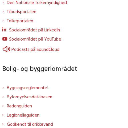
Den Nationale Tolkemyndighed
Tilbudsportalen
Tolkeportalen
Socialområdet på LinkedIn
Socialområdet på YouTube
Podcasts på SoundCloud
Bolig- og byggeriområdet
Bygningsreglementet
Byfornyelsesdatabasen
Radonguiden
Legionellaguiden
Godkendt til drikkevand