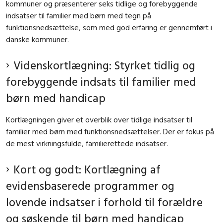
kommuner og præsenterer seks tidlige og forebyggende
indsatser til familier med børn med tegn på
funktionsnedsættelse, som med god erfaring er gennemført i
danske kommuner.
Videnskortlægning: Styrket tidlig og
forebyggende indsats til familier med
børn med handicap
Kortlægningen giver et overblik over tidlige indsatser til
familier med børn med funktionsnedsættelser. Der er fokus på
de mest virkningsfulde, familierettede indsatser.
Kort og godt: Kortlægning af
evidensbaserede programmer og
lovende indsatser i forhold til forældre
og søskende til børn med handicap