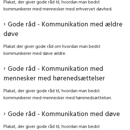
Plakat, der giver gode råd til, hvordan man bedst
kommunikerer med mennesker med erhvervet døvhed.
Gode råd - Kommunikation med ældre
døve
Plakat der giver gode råd om hvordan man bedst
kommunikerer med døve ældre.
Gode råd - Kommunikation med
mennesker med hørenedsættelser
Plakat, der giver gode råd til, hvordan man bedst
kommunikerer med mennesker med hørenedsættelser.
Gode råd - Kommunikation med døve
Plakat, der giver gode råd til, hvordan man bedst