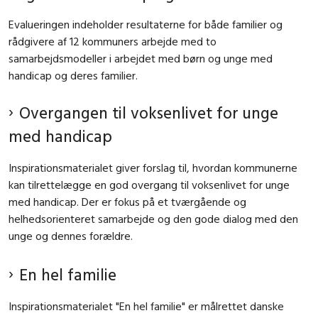
Evalueringen indeholder resultaterne for både familier og
rådgivere af 12 kommuners arbejde med to
samarbejdsmodeller i arbejdet med børn og unge med
handicap og deres familier.
Overgangen til voksenlivet for unge
med handicap
Inspirationsmaterialet giver forslag til, hvordan kommunerne
kan tilrettelægge en god overgang til voksenlivet for unge
med handicap. Der er fokus på et tværgående og
helhedsorienteret samarbejde og den gode dialog med den
unge og dennes forældre.
En hel familie
Inspirationsmaterialet "En hel familie" er målrettet danske