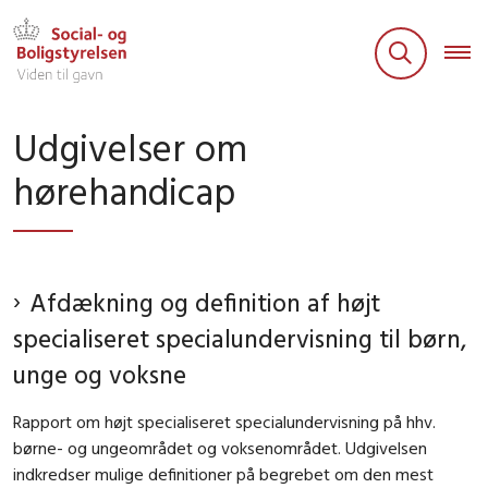
Udgivelser om
hørehandicap
Afdækning og definition af højt
specialiseret specialundervisning til børn,
unge og voksne
Rapport om højt specialiseret specialundervisning på hhv.
børne- og ungeområdet og voksenområdet. Udgivelsen
indkredser mulige definitioner på begrebet om den mest