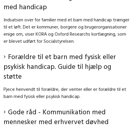
med handicap
Indsatsen over for familier med et barn med handicap trænger
til et løft. Det er kommuner, borgere og brugerorganisationer
enige om, viser KORA og Oxford Researchs kortlægning, som
er blevet udført for Socialstyrelsen.
Forældre til et barn med fysisk eller
psykisk handicap. Guide til hjælp og
støtte
Pjece henvendt til forældre, der venter eller er forældre til et
barn med fysisk eller psykisk handicap.
Gode råd - Kommunikation med
mennesker med erhvervet døvhed