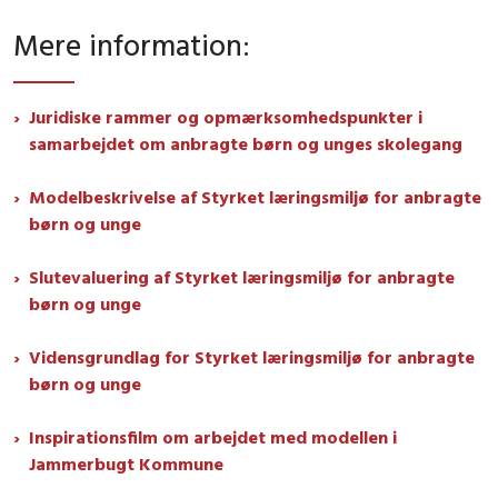
Mere information
:
Juridiske rammer og opmærksomhedspunkter i
samarbejdet om anbragte børn og unges skolegang
Modelbeskrivelse af Styrket læringsmiljø for anbragte
børn og unge
Slutevaluering af Styrket læringsmiljø for anbragte
børn og unge
Vidensgrundlag for Styrket læringsmiljø for anbragte
børn og unge
Inspirationsfilm om arbejdet med modellen i
Jammerbugt Kommune