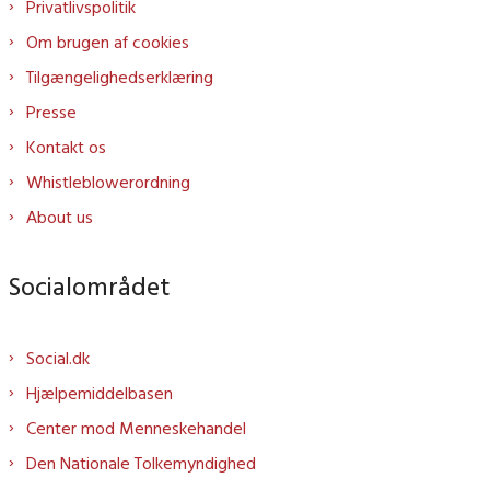
Privatlivspolitik
Om brugen af cookies
Tilgængelighedserklæring
Presse
Kontakt os
Whistleblowerordning
About us
Socialområdet
Social.dk
Hjælpemiddelbasen
Center mod Menneskehandel
Den Nationale Tolkemyndighed